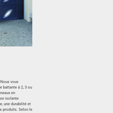
? Nous vous
battante à 2, 3 ou
anneaux en
se isolante
, une durabilité et
 produits. Selon le