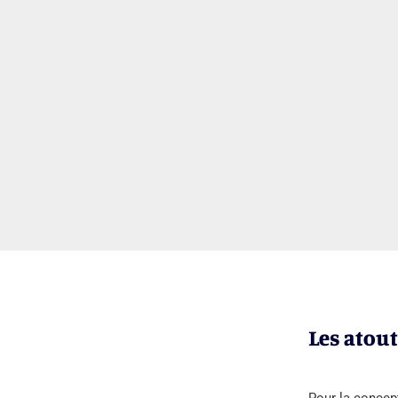
Les atout
Pour la concept