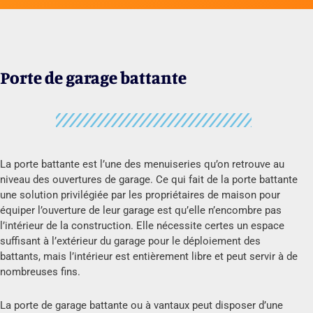
Porte de garage battante
La porte battante est l’une des menuiseries qu’on retrouve au
niveau des ouvertures de garage. Ce qui fait de la porte battante
une solution privilégiée par les propriétaires de maison pour
équiper l’ouverture de leur garage est qu’elle n’encombre pas
l’intérieur de la construction. Elle nécessite certes un espace
suffisant à l’extérieur du garage pour le déploiement des
battants, mais l’intérieur est entièrement libre et peut servir à de
nombreuses fins.
La porte de garage battante ou à vantaux peut disposer d’une