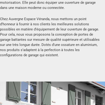
motorisation. Elle peut donc équiper une ouverture de garage
dans une maison moderne ou connectée.
Chez Auvergne Espace Véranda, nous mettons un point
d’honneur à fournir à nos clients les meilleures solutions
possibles en matière d’équipement de leur ouverture de garage.
Pour cela, nous vous proposons la conception de portes de
garage battantes sur mesure de qualité supérieure et utilisables
sur une très longue durée. Dotés d’une ossature en aluminium,
nos produits s’adaptent à la perfection à toutes les
configurations de garage qui existent.