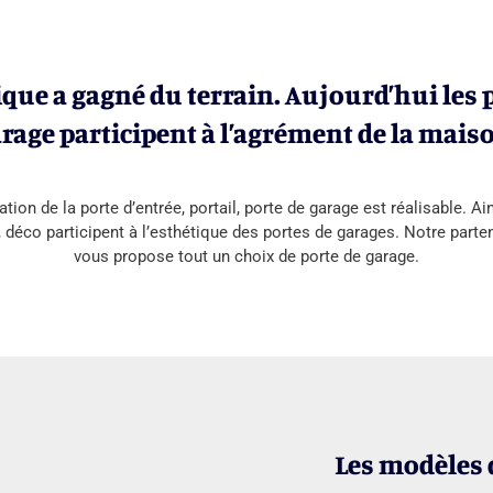
ique a gagné du terrain. Aujourd’hui les 
rage participent à l’agrément de la mais
ion de la porte d’entrée, portail, porte de garage est réalisable. Ain
, déco participent à l’esthétique des portes de garages. Notre par
vous propose tout un choix de porte de garage.
Les modèles 