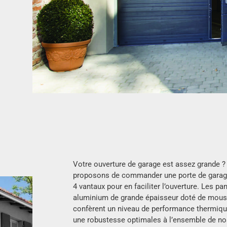
Votre ouverture de garage est assez grande 
proposons de commander une porte de garage 
4 vantaux pour en faciliter l’ouverture. Les p
aluminium de grande épaisseur doté de mous
confèrent un niveau de performance thermique
une robustesse optimales à l’ensemble de nos